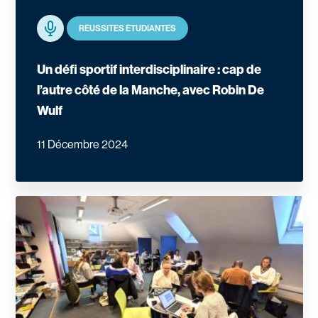
Podcast
RÉUSSITES ÉTUDIANTES
Un défi sportif interdisciplinaire : cap de
l’autre côté de la Manche, avec Robin De
Wulf
11 Décembre 2024
En savoir plus