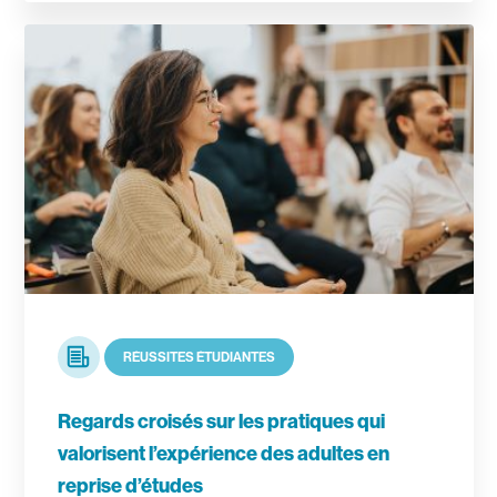
En savoir plus
Article
RÉUSSITES ÉTUDIANTES
Regards croisés sur les pratiques qui
valorisent l’expérience des adultes en
reprise d’études