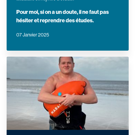
Pour moi, si on a un doute, il ne faut pas
hésiter et reprendre des études.
07 Janvier 2025
En savoir plus