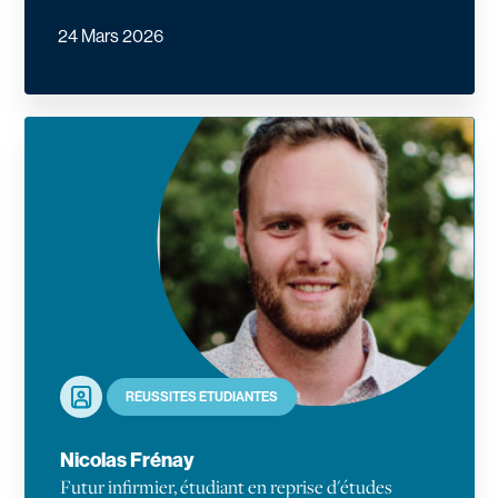
24 Mars 2026
En savoir plus
Portrait
RÉUSSITES ÉTUDIANTES
Nicolas Frénay
Futur infirmier, étudiant en reprise d'études