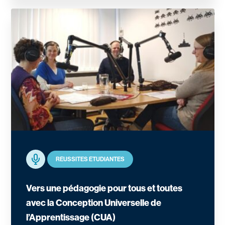
En savoir plus
Podcast
RÉUSSITES ÉTUDIANTES
Vers une pédagogie pour tous et toutes
avec la Conception Universelle de
l’Apprentissage (CUA)