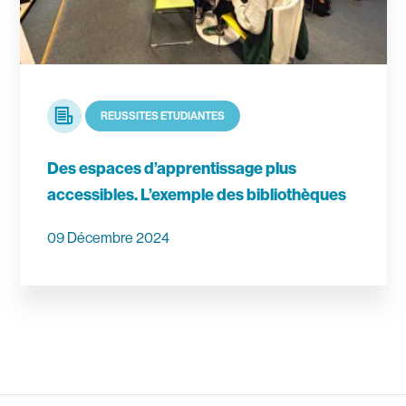
Article
RÉUSSITES ÉTUDIANTES
Des espaces d’apprentissage plus
accessibles. L’exemple des bibliothèques
09 Décembre 2024