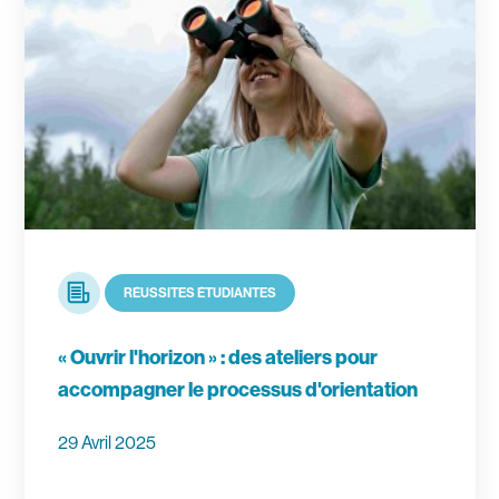
Article
RÉUSSITES ÉTUDIANTES
« Ouvrir l'horizon » : des ateliers pour
accompagner le processus d'orientation
29 Avril 2025