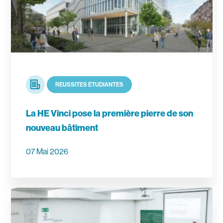
Article
RÉUSSITES ÉTUDIANTES
La HE Vinci pose la première pierre de son
nouveau bâtiment
07 Mai 2026
En savoir plus