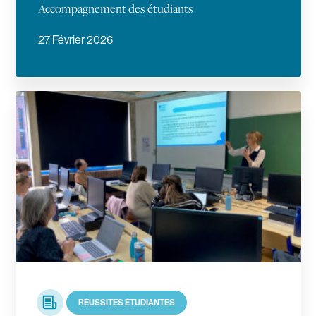
Accompagnement des étudiants
27 Février 2026
En savoir plus
Article
RÉUSSITES ÉTUDIANTES