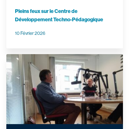
Pleins feux sur le Centre de
Développement Techno-Pédagogique
10 Février 2026
En savoir plus