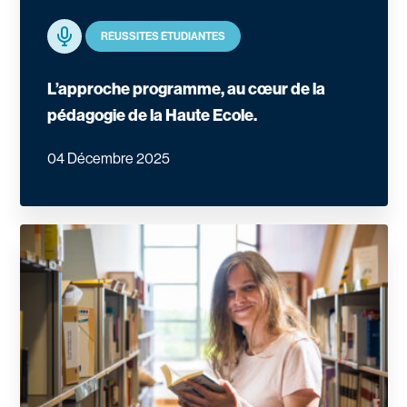
Podcast
RÉUSSITES ÉTUDIANTES
L’approche programme, au cœur de la
pédagogie de la Haute Ecole.
04 Décembre 2025
En savoir plus