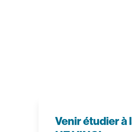
Venir étudier à 