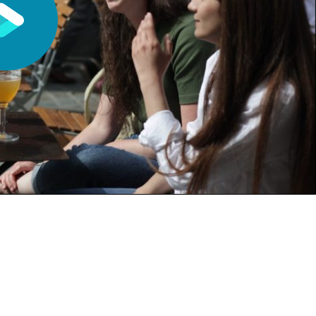
Lancer la vidéo