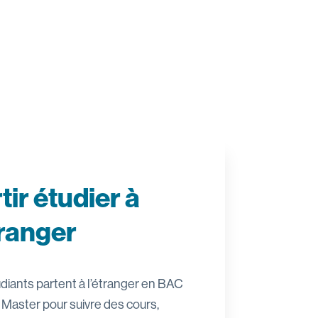
tir étudier à
tranger
diants partent à l’étranger en BAC
 Master pour suivre des cours,