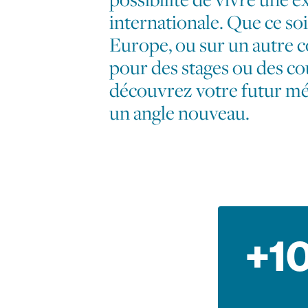
internationale. Que ce soi
Europe, ou sur un autre c
pour des stages ou des co
découvrez votre futur mé
un angle nouveau.
+1