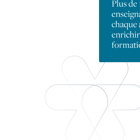
Plus de
enseign
chaque 
enrichir
formati