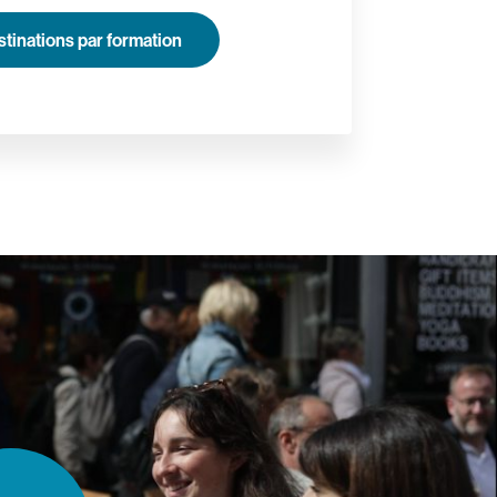
tinations par formation