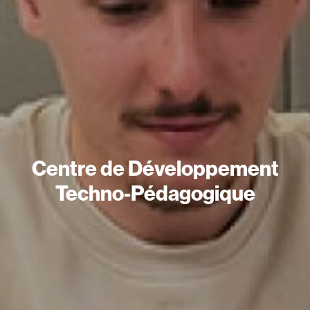
Centre de Développement
Techno-Pédagogique