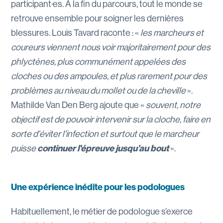
participant·es. À la fin du parcours, tout le monde se
retrouve ensemble pour soigner les dernières
blessures. Louis Tavard raconte : «
les marcheurs et
coureurs viennent nous voir majoritairement pour des
phlyctènes, plus communément appelées des
cloches ou des ampoules, et plus rarement pour des
problèmes au niveau du mollet ou de la cheville
».
Mathilde Van Den Berg ajoute que «
souvent, notre
objectif est de pouvoir intervenir sur la cloche, faire en
sorte d'éviter l'infection et surtout que le marcheur
puisse
continuer l'épreuve jusqu’au bout
».
Une expérience inédite pour les podologues
Habituellement, le métier de podologue s’exerce