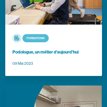
Article
FORMATIONS
Podologue, un métier d'aujourd'hui
09 Mai 2023
En savoir plus