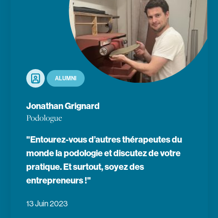
Portrait
ALUMNI
Jonathan Grignard
Podologue
"Entourez-vous d’autres thérapeutes du
monde la podologie et discutez de votre
pratique. Et surtout, soyez des
entrepreneurs !"
13 Juin 2023