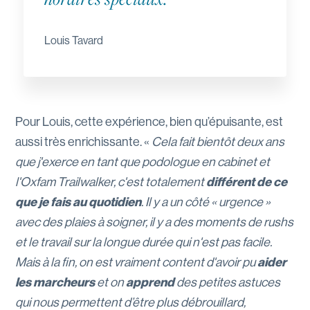
Louis Tavard
Pour Louis, cette expérience, bien qu’épuisante, est
aussi très enrichissante. «
Cela fait bientôt deux ans
que j'exerce en tant que podologue en cabinet et
l'Oxfam Trailwalker, c'est totalement
différent de ce
que je fais au quotidien
. Il y a un côté « urgence »
avec des plaies à soigner, il y a des moments de rushs
et le travail sur la longue durée qui n'est pas facile.
Mais à la fin, on est vraiment content d'avoir pu
aider
les marcheurs
et on
apprend
des petites astuces
qui nous permettent d’être plus débrouillard,