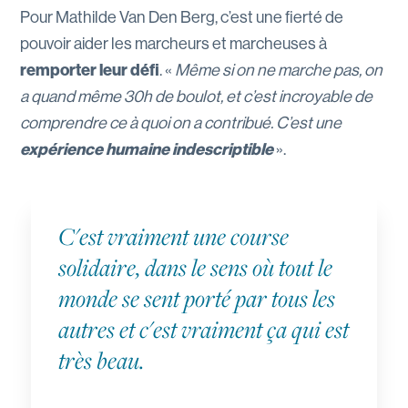
Pour Mathilde Van Den Berg, c’est une fierté de
pouvoir aider les marcheurs et marcheuses à
remporter leur défi
. «
Même si on ne marche pas, on
a quand même 30h de boulot, et c’est incroyable de
comprendre ce à quoi on a contribué. C’est une
expérience humaine indescriptible
».
C'est vraiment une course
solidaire, dans le sens où tout le
monde se sent porté par tous les
autres et c'est vraiment ça qui est
très beau.