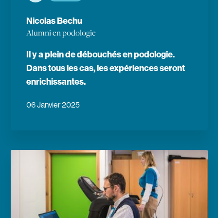
Nicolas Bechu
Alumni en podologie
Il y a plein de débouchés en podologie.
Dans tous les cas, les expériences seront
enrichissantes.
06 Janvier 2025
En savoir plus