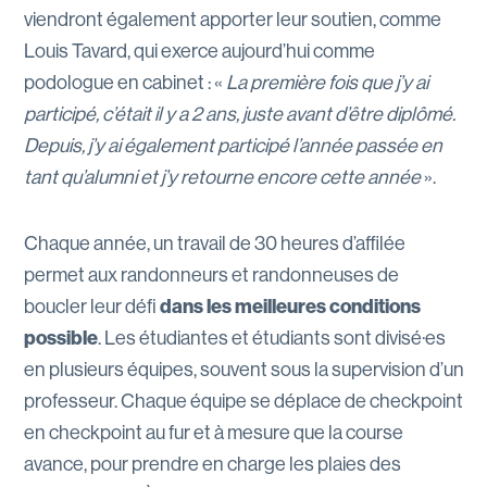
viendront également apporter leur soutien, comme
Louis Tavard, qui exerce aujourd’hui comme
podologue en cabinet : «
La première fois que j’y ai
participé, c’était il y a 2 ans, juste avant d’être diplômé.
Depuis, j’y ai également participé l’année passée en
tant qu’alumni et j’y retourne encore cette année
».
Chaque année, un travail de 30 heures d’affilée
permet aux randonneurs et randonneuses de
boucler leur défi
dans les meilleures conditions
possible
. Les étudiantes et étudiants sont divisé·es
en plusieurs équipes, souvent sous la supervision d’un
professeur. Chaque équipe se déplace de checkpoint
en checkpoint au fur et à mesure que la course
avance, pour prendre en charge les plaies des