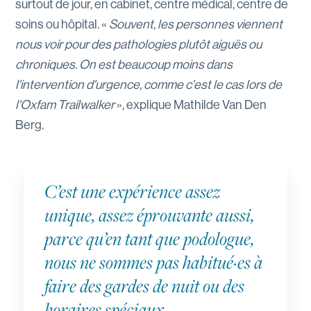
surtout de jour, en cabinet, centre médical, centre de
soins ou hôpital. «
Souvent, les personnes viennent
nous voir pour des pathologies plutôt aiguës ou
chroniques. On est beaucoup moins dans
l'intervention d'urgence, comme c'est le cas lors de
l'Oxfam Trailwalker
», explique Mathilde Van Den
Berg.
C’est une expérience assez
unique, assez éprouvante aussi,
parce qu’en tant que podologue,
nous ne sommes pas habitué·es à
faire des gardes de nuit ou des
horaires spéciaux.