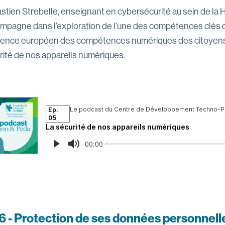
stien Strebelle, enseignant en cybersécurité au sein de la H
mpagne dans l’exploration de l’une des compétences clés 
rence européen des compétences numériques des citoyens,
rité de nos appareils numériques.
6 - Protection de ses données personnelle