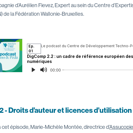
agnie d’Aurélien Fievez, Expert au sein du Centre d’Expert
) de la Fédération Wallonie-Bruxelles.
2 - Droits d’auteur et licences d’utilisation
 cet épisode, Marie-Michèle Montée, directrice d’
Assucopi