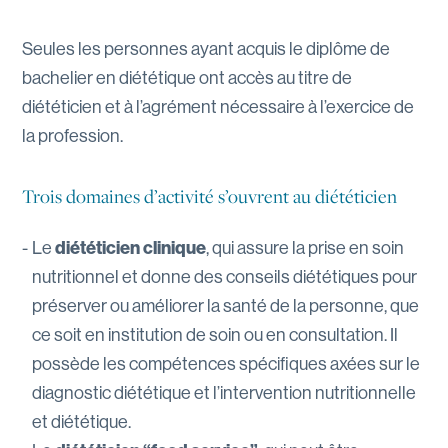
Seules les personnes ayant acquis le diplôme de
bachelier en diététique ont accès au titre de
diététicien et à l’agrément nécessaire à l’exercice de
la profession.
Trois domaines d’activité s’ouvrent au diététicien
Le
diététicien clinique
, qui assure la prise en soin
nutritionnel et donne des conseils diététiques pour
préserver ou améliorer la santé de la personne, que
ce soit en institution de soin ou en consultation. Il
possède les compétences spécifiques axées sur le
diagnostic diététique et l’intervention nutritionnelle
et diététique.