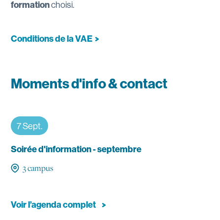
formation
choisi.
Conditions de la
VAE
Moments d'info & contact
7 Sept.
Soirée d'information - septembre
3 campus
Voir l’agenda complet