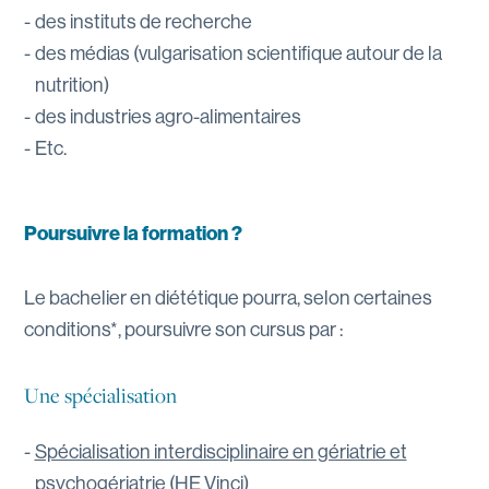
des instituts de recherche
des médias (vulgarisation scientifique autour de la
nutrition)
des industries agro-alimentaires
Etc.
Poursuivre la formation ?
Le bachelier en diététique pourra, selon certaines
conditions*, poursuivre son cursus par :
Une spécialisation
Spécialisation interdisciplinaire en gériatrie et
psychogériatrie
(HE Vinci)