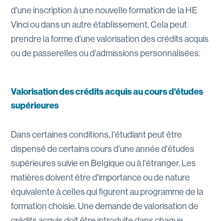
d'une inscription à une nouvelle formation de la HE
Vinci ou dans un autre établissement. Cela peut
prendre la forme d'une valorisation des crédits acquis
ou de passerelles ou d'admissions personnalisées.
Valorisation des crédits acquis au cours d'études
supérieures
Dans certaines conditions, l'étudiant peut être
dispensé de certains cours d'une année d'études
supérieures suivie en Belgique ou à l'étranger. Les
matières doivent être d'importance ou de nature
équivalente à celles qui figurent au programme de la
formation choisie. Une demande de valorisation de
crédits acquis doit être introduite dans chaque