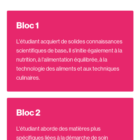
Bloc 1
L'étudiant acquiert de solides connaissances
scientifiques de base
.
Il s'initie également à la
nutrition, à l'alimentation équilibrée, à la
technologie des aliments et aux techniques
culinaires.
Bloc 2
L'étudiant aborde des matières plus
spécifiques liées à la démarche de soin