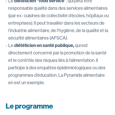
Le
diététicien “food service”
, qui peut être
responsable qualité dans des services alimentaires
(par ex : cuisines de collectivité d’écoles, hôpitaux ou
entreprises). Il peut travailler dans les secteurs de
l'industrie alimentaire, de l'hygiène, de la qualité et la
sécurité alimentaires (AFSCA).
Le
diététicien en santé publique,
qui est
directement concerné par la promotion de la santé
et le contrôle des risques liés à l’alimentation. Il
participe à des enquêtes épidémiologiques ou des
programmes d’éducation. La Pyramide alimentaire
en est un exemple.
Le programme