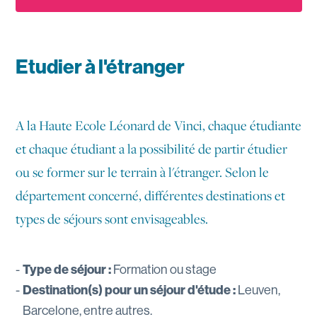
Etudier à l'étranger
A la Haute Ecole Léonard de Vinci, chaque étudiante
et chaque étudiant a la possibilité de partir étudier
ou se former sur le terrain à l'étranger. Selon le
département concerné, différentes destinations et
types de séjours sont envisageables.
Type de séjour :
Formation ou stage
Destination(s) pour un séjour d'étude :
Leuven,
Barcelone, entre autres.