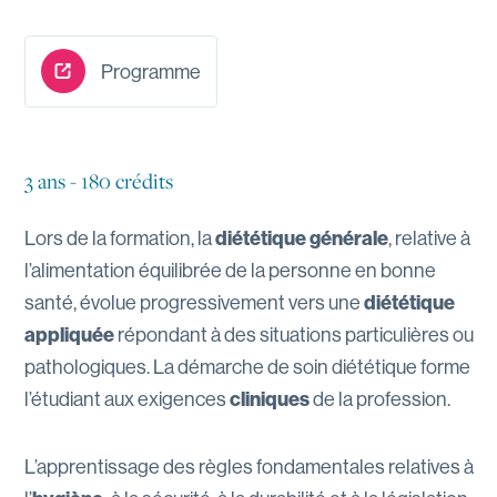
Programme
3 ans - 180 crédits
Lors de la formation, la
diététique générale
, relative à
l’alimentation équilibrée de la personne en bonne
santé, évolue progressivement vers une
diététique
appliquée
répondant à des situations particulières ou
pathologiques. La démarche de soin diététique forme
l’étudiant aux exigences
cliniques
de la profession.
L’apprentissage des règles fondamentales relatives à