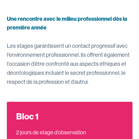
Une rencontre avec le milieu professionnel dès la
première année
Les stages garantissent un contact progressif avec
l’environnement professionnel. Ils offrent également
l’occasion d’être confronté aux aspects éthiques et
déontologiques incluant le secret professionnel, le
respect de la profession et d’autrui.
Bloc 1
2 jours de stage d’observation