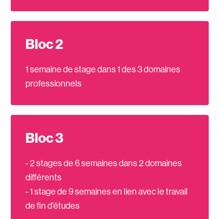
Bloc 2
1 semaine de stage dans 1 des 3 domaines
professionnels
Bloc 3
- 2 stages de 6 semaines dans 2 domaines
différents
- 1 stage de 9 semaines en lien avec le travail
de fin d’études