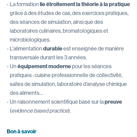
La formation
lie étroitement la théorie à la pratique
grâce à des études de cas, des exercices pratiques,
des séances de simulation, ainsi que des
laboratoires culinaires, bromatologiques et
microbiologiques.
L'alimentation
durable
est enseignée de manière
transversale durant les 3 années.
Un
équipement moderne
pour les séances
pratiques : cuisine professionnelle de collectivité,
salles de simulation, laboratoire d’analyse chimique
des aliments…
Un raisonnement scientifique basé sur la
preuve
(
evidence based practice
).
Bon à savoir