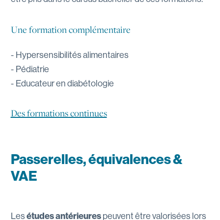
Une formation complémentaire
Hypersensibilités alimentaires
Pédiatrie
Educateur en diabétologie
Des formations continues
Passerelles, équivalences &
VAE
Les
études antérieures
peuvent être valorisées lors