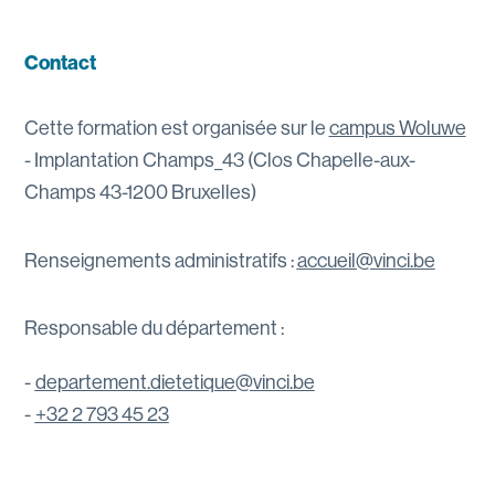
Contact
Cette formation est organisée sur le
campus Woluwe
- Implantation Champs_43 (Clos Chapelle-aux-
Champs 43-1200 Bruxelles)
Renseignements administratifs :
accueil@vinci.be
Responsable du département :
departement.dietetique@vinci.be
+32 2 793 45 23