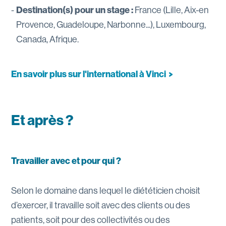
Destination(s) pour un stage :
France (Lille, Aix-en
Provence, Guadeloupe, Narbonne...), Luxembourg,
Canada, Afrique.
En savoir plus sur l'international à
Vinci
Et après ?
Travailler avec et pour qui ?
Selon le domaine dans lequel le diététicien choisit
d’exercer, il travaille soit avec des clients ou des
patients, soit pour des collectivités ou des