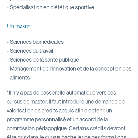
Spécialisation en diététique sportive
Un master
Sciences biomédicales
Sciences du travail
Sciences de la santé publique
Management de l'innovation et de la conception des
aliments
*Il n'y a pas de passerelle automatique vers ces
cursus de master. Il faut introduire une demande de
valorisation de crédits acquis afin d'obtenir un
programme personnalisé et un accord de la
commission pédagogique. Certains crédits devront
être pris dans le cursus bachelier de ces formations.