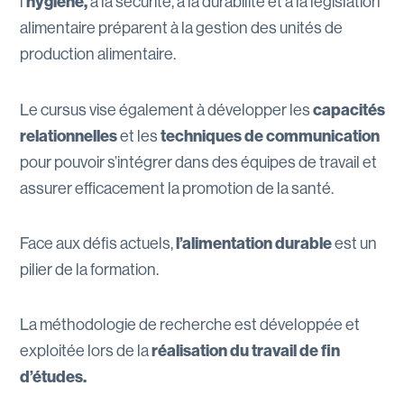
l’
hygiène,
à la sécurité, à la durabilité et à la législation
alimentaire préparent à la gestion des unités de
production alimentaire.
Le cursus vise également à développer les
capacités
relationnelles
et les
techniques de communication
pour pouvoir s’intégrer dans des équipes de travail et
assurer efficacement la promotion de la santé.
Face aux défis actuels,
l’alimentation durable
est un
pilier de la formation.
La méthodologie de recherche est développée et
exploitée lors de la
réalisation du travail de fin
d’études.