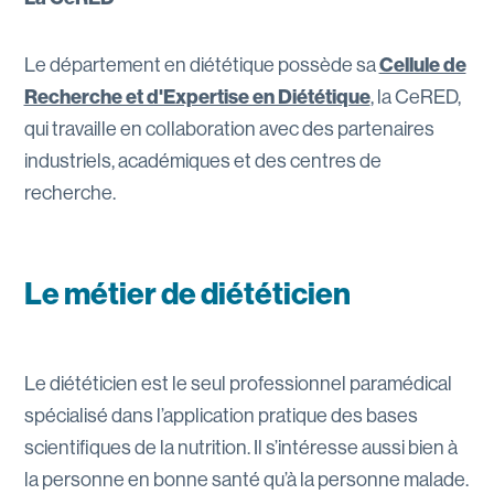
Le département en diététique possède sa
Cellule de
Recherche et d'Expertise en Diététique
,
la CeRED,
qui travaille en collaboration avec des partenaires
industriels, académiques et des centres de
recherche.
Le métier de diététicien
Le diététicien est le seul professionnel paramédical
spécialisé dans l’application pratique des bases
scientifiques de la nutrition. Il s’intéresse aussi bien à
la personne en bonne santé qu’à la personne malade.