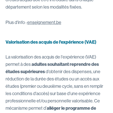
département selon les modalités fixées.
Plus d'info :
enseignement.be
Valorisation des acquis de l'expérience (VAE)
La valorisation des acquis de l'expérience (VAE)
permet à des
adultes souhaitant reprendre des
études supérieures
d’obtenir des dispenses, une
réduction de la durée des études ou un accès aux
études (premier ou deuxième cycle, sans en remplir
les conditions d'accès) sur base d’une expérience
professionnelle et/ou personnelle valorisable. Ce
mécanisme permet d’
alléger le programme de