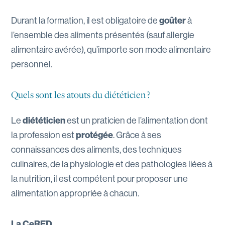
Durant la formation, il est obligatoire de
goûter
à
l’ensemble des aliments présentés (sauf allergie
alimentaire avérée), qu’importe son mode alimentaire
personnel.
Quels sont les atouts du diététicien ?
Le
diététicien
est un praticien de l’alimentation dont
la profession est
protégée
. Grâce à ses
connaissances des aliments, des techniques
culinaires, de la physiologie et des pathologies liées à
la nutrition, il est compétent pour proposer une
alimentation appropriée à chacun.
La CeRED