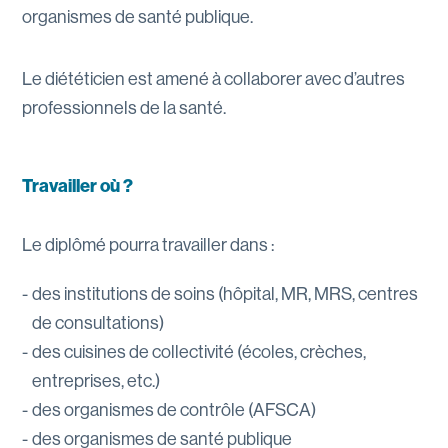
organismes de santé publique.
Le diététicien est amené à collaborer avec d’autres
professionnels de la santé.
Travailler où ?
Le diplômé pourra travailler dans :
des institutions de soins (hôpital, MR, MRS, centres
de consultations)
des cuisines de collectivité (écoles, crèches,
entreprises, etc.)
des organismes de contrôle (AFSCA)
des organismes de santé publique