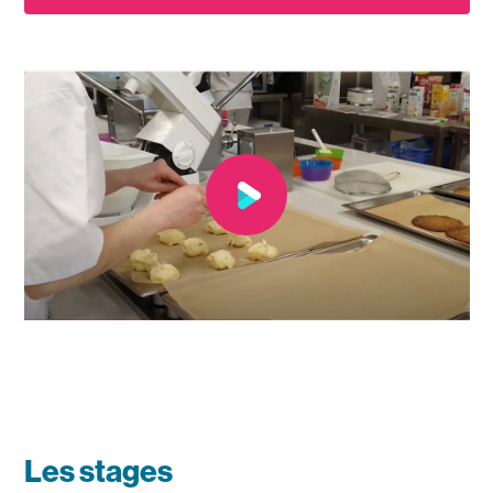
Lancer la vidéo
Les stages