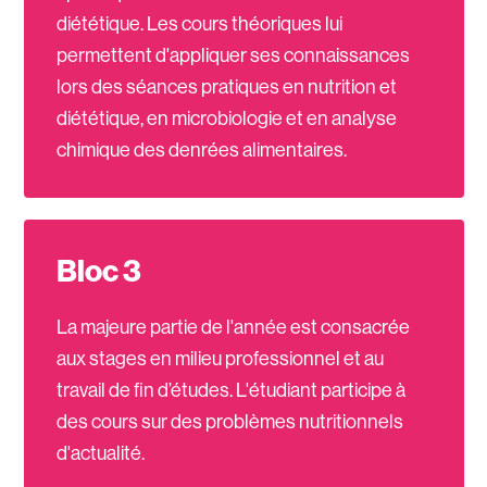
diététique. Les cours théoriques lui
permettent d'appliquer ses connaissances
lors des séances pratiques en nutrition et
diététique, en microbiologie et en analyse
chimique des denrées alimentaires.
Bloc 3
La majeure partie de l'année est consacrée
aux stages en milieu professionnel et au
travail de fin d’études. L'étudiant participe à
des cours sur des problèmes nutritionnels
d'actualité.