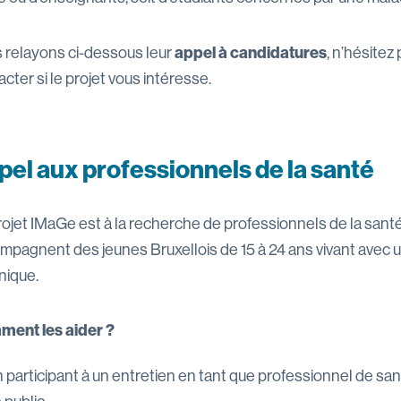
 relayons ci-dessous leur
appel à candidatures
, n’hésitez 
cter si le projet vous intéresse.
pel aux professionnels de la santé
rojet IMaGe est à la recherche de professionnels de la santé
mpagnent des jeunes Bruxellois de 15 à 24 ans vivant avec 
nique.
ent les aider ?
 participant à un entretien en tant que professionnel de san