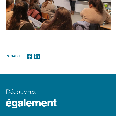
PARTAGER
Facebook
Linkedin
Découvrez
également