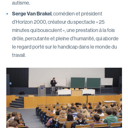
autisme.
Serge Van Brakel
, comédien et président
d’Horizon 2000, créateur du spectacle « 25
minutes qui bousculent », une prestation à la fois
drôle, percutante et pleine d’humanité, qui aborde
le regard porté sur le handicap dans le monde du
travail.