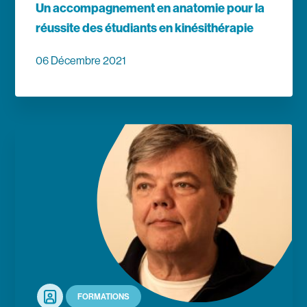
Un accompagnement en anatomie pour la
réussite des étudiants en kinésithérapie
06 Décembre 2021
En savoir plus
Portrait
FORMATIONS