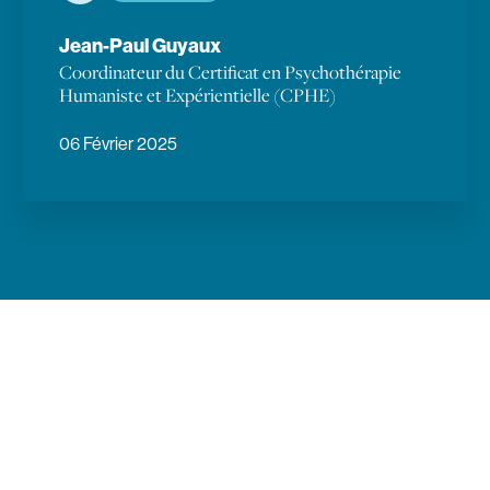
Jean-Paul Guyaux
Coordinateur du Certificat en Psychothérapie
Humaniste et Expérientielle (CPHE)
06 Février 2025