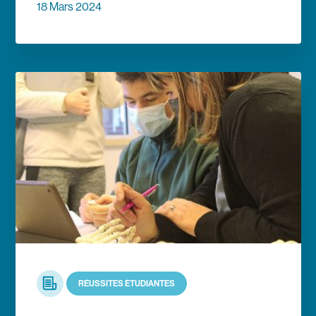
18 Mars 2024
En savoir plus
Article
RÉUSSITES ÉTUDIANTES