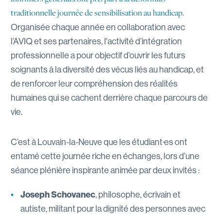
traditionnelle journée de sensibilisation au handicap.
Organisée chaque année en collaboration avec
l’AVIQ et ses partenaires, l'activité d’intégration
professionnelle a pour objectif d’ouvrir les futurs
soignants à la diversité des vécus liés au handicap, et
de renforcer leur compréhension des réalités
humaines qui se cachent derrière chaque parcours de
vie.
C’est à Louvain-la-Neuve que les étudiant·es ont
entamé cette journée riche en échanges, lors d’une
séance plénière inspirante animée par deux invités :
Joseph Schovanec
, philosophe, écrivain et
autiste, militant pour la dignité des personnes avec