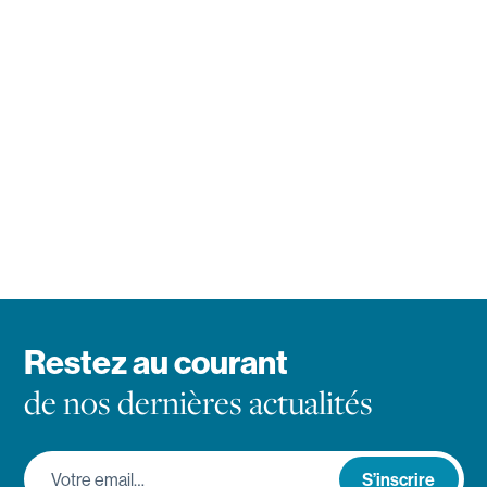
Restez au courant
de nos dernières actualités
Votre email…
S’inscrire