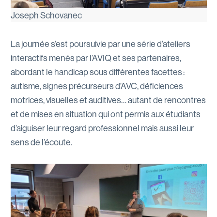
Joseph Schovanec
La journée s’est poursuivie par une série d’ateliers
interactifs menés par l’AVIQ et ses partenaires,
abordant le handicap sous différentes facettes :
autisme, signes précurseurs d’AVC, déficiences
motrices, visuelles et auditives… autant de rencontres
et de mises en situation qui ont permis aux étudiants
d’aiguiser leur regard professionnel mais aussi leur
sens de l’écoute.