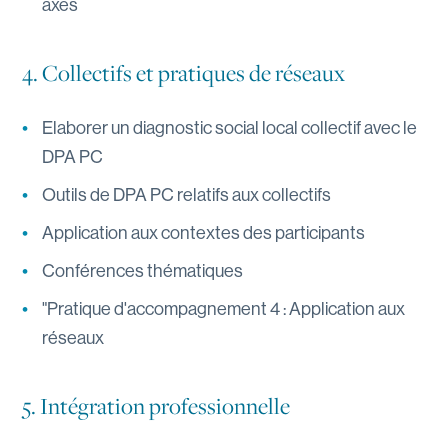
axes
4. Collectifs et pratiques de réseaux
Elaborer un diagnostic social local collectif avec le
DPA PC
Outils de DPA PC relatifs aux collectifs
Application aux contextes des participants
Conférences thématiques
"Pratique d'accompagnement 4 : Application aux
réseaux
5. Intégration professionnelle