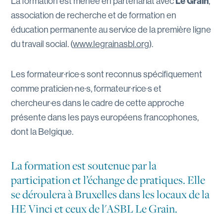
La formation est menée en partenariat avec
Le Grain
,
association de recherche et de formation en
éducation permanente au service de la première ligne
du travail social. (
www.legrainasbl.org
).
Les formateur·rice·s sont reconnus spécifiquement
comme praticien·ne·s, formateur·rice·s et
chercheur·es dans le cadre de cette approche
présente dans les pays européens francophones,
dont la Belgique.
La formation est soutenue par la
participation et l’échange de pratiques. Elle
se déroulera à Bruxelles dans les locaux de la
HE Vinci et ceux de l'ASBL Le Grain.