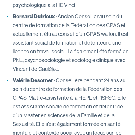
psychologique à la HE Vinci
Bernard Dutrieux
: Ancien Conseiller au sein du
centre de formation de la Fédération des CPAS et
actuellement élu au conseil d’un CPAS wallon. Il est
assistant social de formation et détenteur d’une
licence en travail social. Il a également été formé en
PNL, psychosociologie et sociologie clinique avec
Vincent de Gauléjac.
Valérie Desomer
: Conseillère pendant 24 ans au
sein du centre de formation de la Fédération des
CPAS, Maitre-assistante à la HEPL et l’ISFSC. Elle
est assistante sociale de formation et détentrice
d’un Master en sciences de la Famille et de la
Sexualité. Elle s’est également formée en santé
mentale et contexte social avec un focus sur les