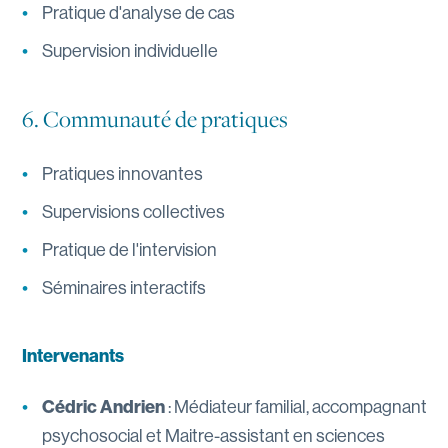
Pratique d'analyse de cas
Supervision individuelle
6. Communauté de pratiques
Pratiques innovantes
Supervisions collectives
Pratique de l'intervision
Séminaires interactifs
Intervenants
Cédric Andrien
: Médiateur familial, accompagnant
psychosocial et Maitre-assistant en sciences