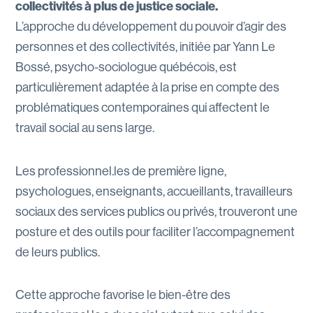
collectivités à plus de justice sociale.
L’approche du développement du pouvoir d’agir des
personnes et des collectivités, initiée par Yann Le
Bossé, psycho-sociologue québécois, est
particulièrement adaptée à la prise en compte des
problématiques contemporaines qui affectent le
travail social au sens large.
Les professionnel.les de première ligne,
psychologues, enseignants, accueillants, travailleurs
sociaux des services publics ou privés, trouveront une
posture et des outils pour faciliter l’accompagnement
de leurs publics.
Cette approche favorise le bien-être des