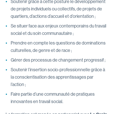
Soutenir grâce à cette posture le développement
de projets individuels ou collectifs, de projets de
quartiers, d’actions d’accueil et d’orientation ;
Se situer face aux enjeux contemporains du travail
social et du soin communautaire ;
Prendre en compte les questions de dominations
culturelles, de genre et de race ;
Gérer des processus de changement progressif ;
Soutenir l’insertion socio-professionnelle grâce à
la conscientisation des apprentissages par
l’action ;
Faire partie d’une communauté de pratiques
innovantes en travail social.