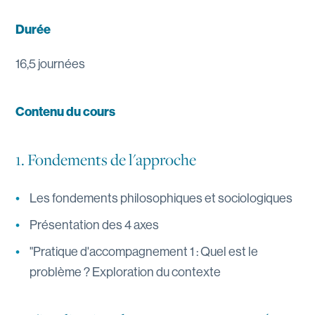
Durée
16,5 journées
Contenu du cours
1. Fondements de l'approche
Les fondements philosophiques et sociologiques
Présentation des 4 axes
"Pratique d'accompagnement 1 : Quel est le
problème ? Exploration du contexte