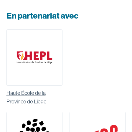
En partenariat avec
Voir le site
Haute École de la
Province de Liège
Voir le site
Voir le site