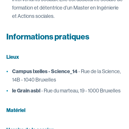
formation et détentrice d’un Master en Ingénierie
et Actions sociales.
Informations pratiques
Lieux
Campus Ixelles - Science_14
- Rue de la Science,
14B - 1040 Bruxelles
le Grain asbl
- Rue du marteau, 19 - 1000 Bruxelles
Matériel