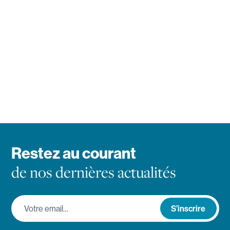
Restez au courant
de nos dernières actualités
Votre email…
S’inscrire