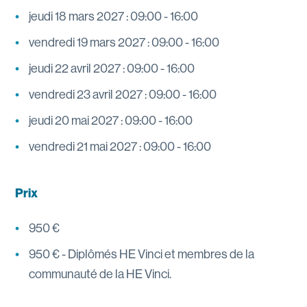
jeudi 18 mars 2027 : 09:00 - 16:00
vendredi 19 mars 2027 : 09:00 - 16:00
jeudi 22 avril 2027 : 09:00 - 16:00
vendredi 23 avril 2027 : 09:00 - 16:00
jeudi 20 mai 2027 : 09:00 - 16:00
vendredi 21 mai 2027 : 09:00 - 16:00
Prix
950 €
950 € - Diplômés HE Vinci et membres de la
communauté de la HE Vinci.