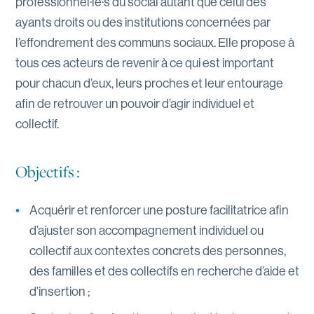
professionnel·le·s du social autant que celui des
ayants droits ou des institutions concernées par
l’effondrement des communs sociaux. Elle propose à
tous ces acteurs de revenir à ce qui est important
pour chacun d’eux, leurs proches et leur entourage
afin de retrouver un pouvoir d’agir individuel et
collectif.
Objectifs :
Acquérir et renforcer une posture facilitatrice afin
d’ajuster son accompagnement individuel ou
collectif aux contextes concrets des personnes,
des familles et des collectifs en recherche d’aide et
d’insertion ;