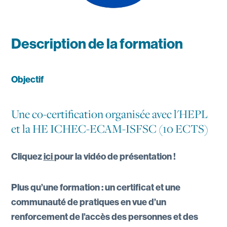
Description de la formation
Objectif
Une co-certification organisée avec l'HEPL
et la HE ICHEC-ECAM-ISFSC (10 ECTS)
Cliquez
ici
pour la vidéo de présentation !
Plus qu’une formation : un certificat et une
communauté de pratiques en vue d’un
renforcement de l’accès des personnes et des