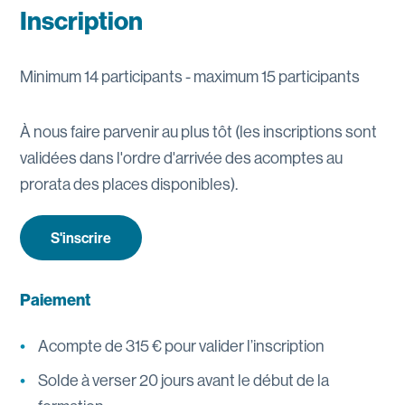
Inscription
Minimum 14 participants - maximum 15 participants
À nous faire parvenir au plus tôt (les inscriptions sont
validées dans l'ordre d'arrivée des acomptes au
prorata des places disponibles).
S'inscrire
Paiement
Acompte de 315 € pour valider l’inscription
Solde à verser 20 jours avant le début de la