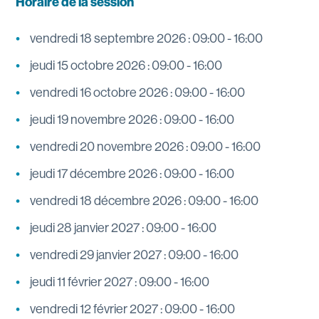
Horaire de la session
vendredi 18 septembre 2026 : 09:00 - 16:00
jeudi 15 octobre 2026 : 09:00 - 16:00
vendredi 16 octobre 2026 : 09:00 - 16:00
jeudi 19 novembre 2026 : 09:00 - 16:00
vendredi 20 novembre 2026 : 09:00 - 16:00
jeudi 17 décembre 2026 : 09:00 - 16:00
vendredi 18 décembre 2026 : 09:00 - 16:00
jeudi 28 janvier 2027 : 09:00 - 16:00
vendredi 29 janvier 2027 : 09:00 - 16:00
jeudi 11 février 2027 : 09:00 - 16:00
vendredi 12 février 2027 : 09:00 - 16:00