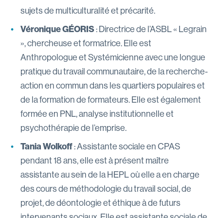
sujets de multiculturalité et précarité.
Véronique GÉORIS
: Directrice de l’ASBL « Legrain
», chercheuse et formatrice. Elle est
Anthropologue et Systémicienne avec une longue
pratique du travail communautaire, de la recherche-
action en commun dans les quartiers populaires et
de la formation de formateurs. Elle est également
formée en PNL, analyse institutionnelle et
psychothérapie de l’emprise.
Tania Wolkoff
: Assistante sociale en CPAS
pendant 18 ans, elle est à présent maître
assistante au sein de la HEPL où elle a en charge
des cours de méthodologie du travail social, de
projet, de déontologie et éthique à de futurs
intervenants sociaux. Elle est assistante sociale de