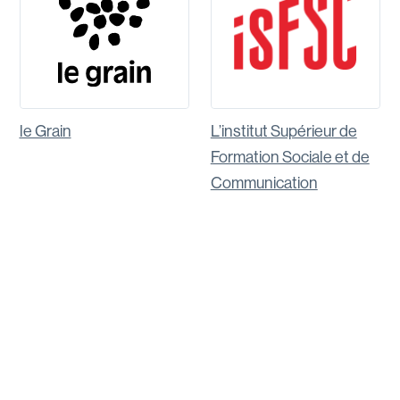
le Grain
L’institut Supérieur de
Formation Sociale et de
Communication