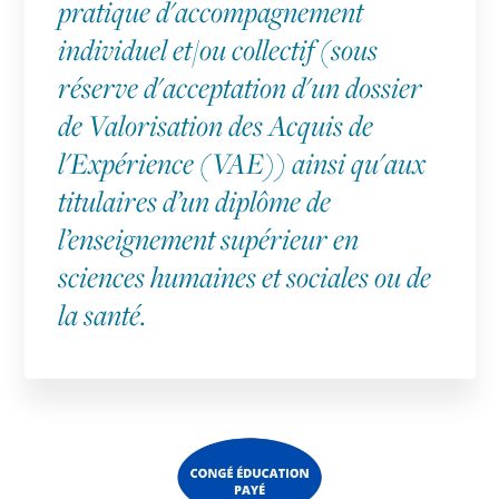
pratique d'accompagnement
individuel et/ou collectif (sous
réserve d'acceptation d'un dossier
de Valorisation des Acquis de
l'Expérience (VAE)) ainsi qu'aux
titulaires d’un diplôme de
l’enseignement supérieur en
sciences humaines et sociales ou de
la santé.