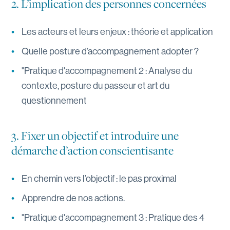
2. L’implication des personnes concernées
Les acteurs et leurs enjeux : théorie et application
Quelle posture d’accompagnement adopter ?
"Pratique d'accompagnement 2 : Analyse du
contexte, posture du passeur et art du
questionnement
3. Fixer un objectif et introduire une
démarche d’action conscientisante
En chemin vers l’objectif : le pas proximal
Apprendre de nos actions.
"Pratique d'accompagnement 3 : Pratique des 4