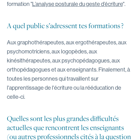
formation "
L’analyse posturale du geste d’écriture
".
A quel public s’adressent tes formations ?
Aux graphothérapeutes, aux ergothérapeutes, aux
psychomotriciens, aux logopèdes, aux
kinésithérapeutes, aux psychopédagogues, aux
orthopédagogues et aux enseignants. Finalement, à
toutes les personnes qui travaillent sur
l'apprentissage de l'écriture ou la rééducation de
celle-ci.
Quelles sont les plus grandes difficultés
actuelles que rencontrent les enseignants
(ou autres professionnels cités à la question