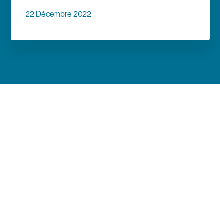
22 Décembre 2022