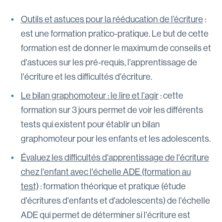
Outils et astuces pour la rééducation de l’écriture
:
est une formation pratico-pratique. Le but de cette
formation est de donner le maximum de conseils et
d'astuces sur les pré-requis, l'apprentissage de
l'écriture et les difficultés d'écriture.
Le bilan graphomoteur : le lire et l'agir
: cette
formation sur 3 jours permet de voir les différents
tests qui existent pour établir un bilan
graphomoteur pour les enfants et les adolescents.
Évaluez les difficultés d'apprentissage de l'écriture
chez l'enfant avec l'échelle ADE (formation au
test)
: formation théorique et pratique (étude
d'écritures d'enfants et d'adolescents) de l'échelle
ADE qui permet de déterminer si l'écriture est