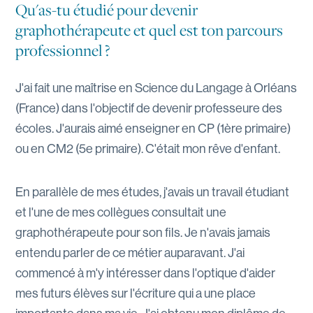
Qu'as-tu étudié pour devenir
graphothérapeute et quel est ton parcours
professionnel ?
J'ai fait une maîtrise en Science du Langage à Orléans
(France) dans l'objectif de devenir professeure des
écoles. J'aurais aimé enseigner en CP (1ère primaire)
ou en CM2 (5e primaire). C'était mon rêve d'enfant.
En parallèle de mes études, j'avais un travail étudiant
et l'une de mes collègues consultait une
graphothérapeute pour son fils. Je n'avais jamais
entendu parler de ce métier auparavant. J'ai
commencé à m'y intéresser dans l'optique d'aider
mes futurs élèves sur l'écriture qui a une place