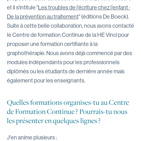
et il s'intitule "
Les troubles de l’écriture chez l’enfant :
De la prévention au traitement
" (éditions De Boeck).
Suite à cette belle collaboration, nous avons contacté
le Centre de formation Continue de la HE Vinci pour
proposer une formation certifiante à la
graphothérapie. Nous avons déjà commencé par des
modules indépendants pour les professionnels
diplômés ou les étudiants de dernière année mais
également pour les enseignants.
Quelles formations organises-tu au Centre
de Formation Continue ? Pourrais-tu nous
les présenter en quelques lignes ?
J'en anime plusieurs :