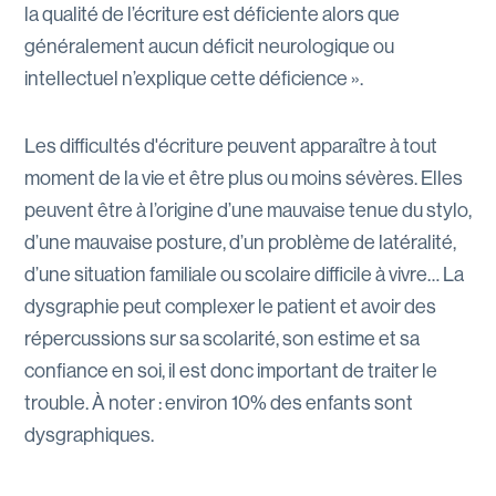
la qualité de l’écriture est déficiente alors que
généralement aucun déficit neurologique ou
intellectuel n’explique cette déficience ».
Les difficultés d'écriture peuvent apparaître à tout
moment de la vie et être plus ou moins sévères. Elles
peuvent être à l’origine d’une mauvaise tenue du stylo,
d’une mauvaise posture, d’un problème de latéralité,
d’une situation familiale ou scolaire difficile à vivre… La
dysgraphie peut complexer le patient et avoir des
répercussions sur sa scolarité, son estime et sa
confiance en soi, il est donc important de traiter le
trouble. À noter : environ 10% des enfants sont
dysgraphiques.