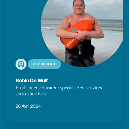
Portrait
VIE ÉTUDIANTE
Robin De Wulf
Etudiant en éducateur spécialisé en activités
socio-sportives
26 Avril 2024