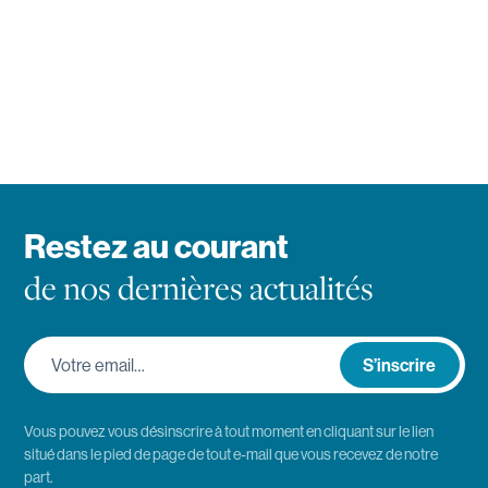
Restez au courant
de nos dernières actualités
Votre email…
S’inscrire
Vous pouvez vous désinscrire à tout moment en cliquant sur le lien
situé dans le pied de page de tout e-mail que vous recevez de notre
part.