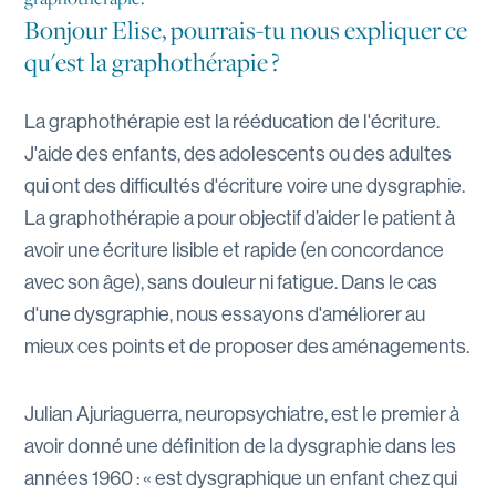
Bonjour Elise, pourrais-tu nous expliquer ce
qu'est la graphothérapie ?
La graphothérapie est la rééducation de l'écriture.
J'aide des enfants, des adolescents ou des adultes
qui ont des difficultés d'écriture voire une dysgraphie.
La graphothérapie a pour objectif d’aider le patient à
avoir une écriture lisible et rapide (en concordance
avec son âge), sans douleur ni fatigue. Dans le cas
d'une dysgraphie, nous essayons d'améliorer au
mieux ces points et de proposer des aménagements.
Julian Ajuriaguerra, neuropsychiatre, est le premier à
avoir donné une définition de la dysgraphie dans les
années 1960 : « est dysgraphique un enfant chez qui