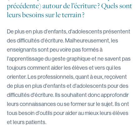
précédente) autour de l’écriture ? Quels sont
leurs besoins sur le terrain ?
De plus en plus d'enfants, d'adolescents présentent
des difficultés d'écriture. Malheureusement, les
enseignants sont peu voire pas formés à
l'apprentissage du geste graphique et ne savent pas
toujours comment aider les élèves et vers qui les
orienter. Les professionnels, quant à eux, reçoivent
de plus en plus d'enfants et d'adolescents pour des
difficultés d'écriture. Ils souhaitent donc approfondir
leurs connaissances ou se former sur le sujet. Ils ont
tous besoin d'outils pour aider au mieux leurs élèves
et leurs patients.