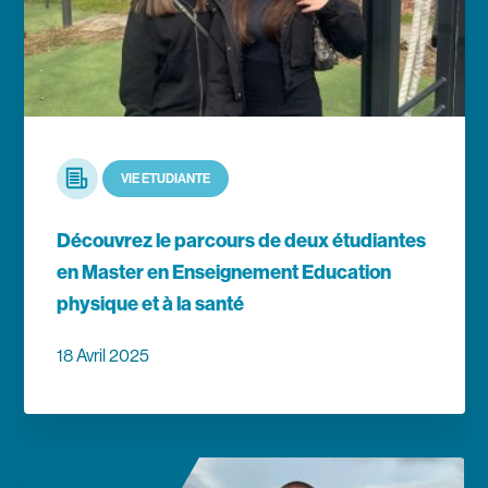
Article
VIE ÉTUDIANTE
Découvrez le parcours de deux étudiantes
en Master en Enseignement Education
physique et à la santé
18 Avril 2025
En savoir plus