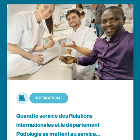
En savoir plus
Article
INTERNATIONAL
Quand le service des Relations
internationales et le département
Podologie se mettent au service…