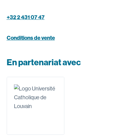
+32 2 431 07 47
Conditions de vente
En partenariat avec
Voir le site