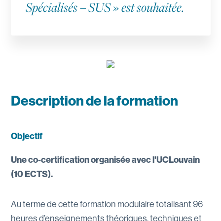
Spécialisés – SUS » est souhaitée.
Description de la formation
Objectif
Une co-certification organisée avec l'UCLouvain
(10 ECTS).
Au terme de cette formation modulaire totalisant 96
heures d’enseignements théoriques, techniques et