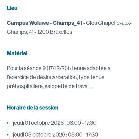
Lieu
Campus Woluwe - Champs_41
- Clos Chapelle-aux-
Champs, 41 - 1200 Bruxelles
Matériel
Pour la séance 9 (17/12/26) : tenue adaptée à
l’exercice de désincarcération, type tenue
préhospitalière, salopette de travail, ...
Horaire de la session
jeudi 01 octobre 2026 : 08:00 - 17:30
jeudi 08 octobre 2026 : 08:00 - 17:30