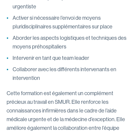
urgentiste
Activer si nécessaire l’envoi de moyens
pluridisciplinaires supplémentaires sur place
Aborder les aspects logistiques et techniques des
moyens préhospitaliers
Intervenir en tant que team leader
Collaborer avec les différents intervenants en
intervention
Cette formation est également un complément
précieux au travail en SMUR. Elle renforce les
connaissances infirmières dans le cadre de l’aide
médicale urgente et de la médecine d’exception. Elle
améliore également la collaboration entre l’équipe