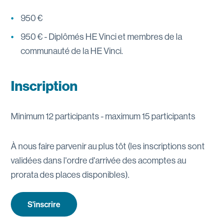
950 €
950 € - Diplômés HE Vinci et membres de la
communauté de la HE Vinci.
Inscription
Minimum 12 participants - maximum 15 participants
À nous faire parvenir au plus tôt (les inscriptions sont
validées dans l'ordre d'arrivée des acomptes au
prorata des places disponibles).
S'inscrire