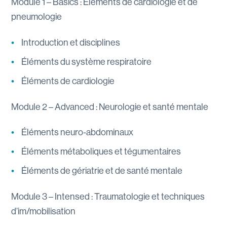
Module 1 – Basics : Éléments de cardiologie et de
pneumologie
Introduction et disciplines
Éléments du système respiratoire
Éléments de cardiologie
Module 2 – Advanced : Neurologie et santé mentale
Éléments neuro-abdominaux
Éléments métaboliques et tégumentaires
Éléments de gériatrie et de santé mentale
Module 3 – Intensed : Traumatologie et techniques
d’im/mobilisation