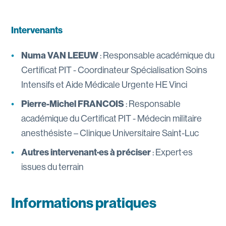
Intervenants
Numa VAN LEEUW
: Responsable académique du
Certificat PIT - Coordinateur Spécialisation Soins
Intensifs et Aide Médicale Urgente HE Vinci
Pierre-Michel FRANCOIS
: Responsable
académique du Certificat PIT - Médecin militaire
anesthésiste – Clinique Universitaire Saint-Luc
Autres intervenant·es à préciser
: Expert·es
issues du terrain
Informations pratiques