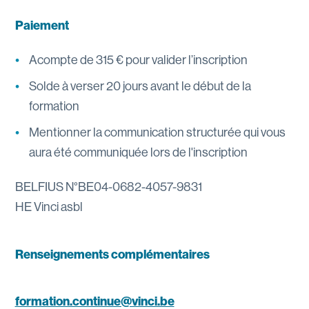
Paiement
Acompte de 315 € pour valider l’inscription
Solde à verser 20 jours avant le début de la
formation
Mentionner la communication structurée qui vous
aura été communiquée lors de l'inscription
BELFIUS N°BE04-0682-4057-9831
HE Vinci asbl
Renseignements complémentaires
formation.continue@vinci.be