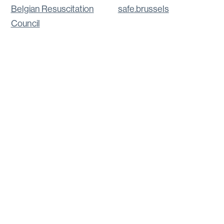
Belgian Resuscitation
safe.brussels
Council