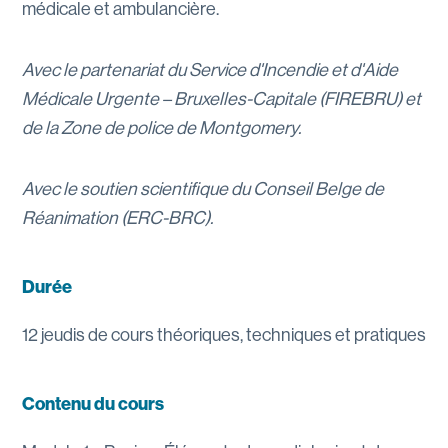
médicale et ambulancière.
Avec le partenariat du Service d'Incendie et d'Aide
Médicale Urgente – Bruxelles-Capitale (FIREBRU) et
de la Zone de police de Montgomery.
Avec le soutien scientifique du Conseil Belge de
Réanimation (ERC-BRC).
Durée
12 jeudis de cours théoriques, techniques et pratiques
Contenu du cours