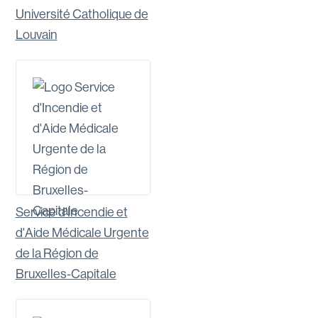
Université Catholique de
Louvain
Voir le site
Service d'Incendie et
d'Aide Médicale Urgente
de la Région de
Bruxelles-Capitale
Voir le site