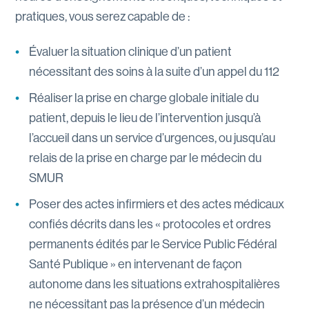
pratiques, vous serez capable de :
Évaluer la situation clinique d’un patient
nécessitant des soins à la suite d’un appel du 112
Réaliser la prise en charge globale initiale du
patient, depuis le lieu de l’intervention jusqu’à
l’accueil dans un service d’urgences, ou jusqu’au
relais de la prise en charge par le médecin du
SMUR
Poser des actes infirmiers et des actes médicaux
confiés décrits dans les « protocoles et ordres
permanents édités par le Service Public Fédéral
Santé Publique » en intervenant de façon
autonome dans les situations extrahospitalières
ne nécessitant pas la présence d’un médecin