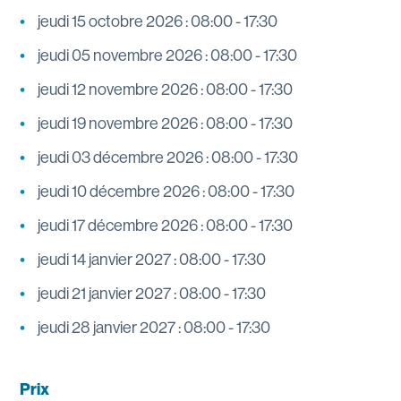
jeudi 15 octobre 2026 : 08:00 - 17:30
jeudi 05 novembre 2026 : 08:00 - 17:30
jeudi 12 novembre 2026 : 08:00 - 17:30
jeudi 19 novembre 2026 : 08:00 - 17:30
jeudi 03 décembre 2026 : 08:00 - 17:30
jeudi 10 décembre 2026 : 08:00 - 17:30
jeudi 17 décembre 2026 : 08:00 - 17:30
jeudi 14 janvier 2027 : 08:00 - 17:30
jeudi 21 janvier 2027 : 08:00 - 17:30
jeudi 28 janvier 2027 : 08:00 - 17:30
Prix