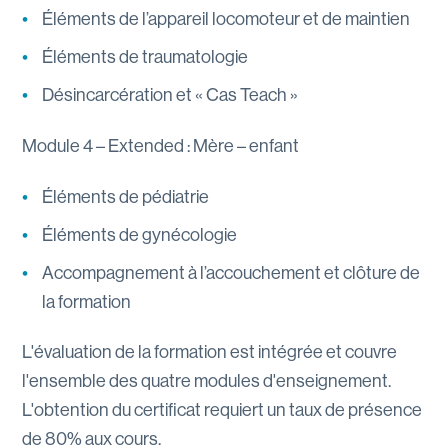
Éléments de l’appareil locomoteur et de maintien
Éléments de traumatologie
Désincarcération et « Cas Teach »
Module 4 – Extended : Mère – enfant
Éléments de pédiatrie
Éléments de gynécologie
Accompagnement à l’accouchement et clôture de
la formation
L'évaluation de la formation est intégrée et couvre
l'ensemble des quatre modules d'enseignement.
L'obtention du certificat requiert un taux de présence
de 80% aux cours.