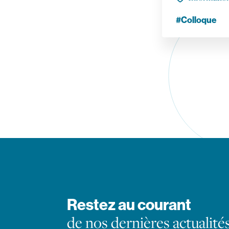
#Colloque
Restez au courant
de nos dernières actualité