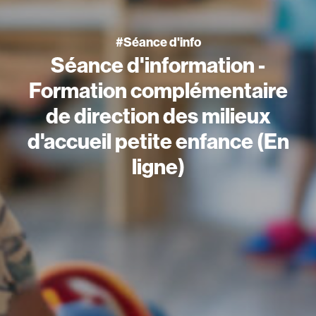
#Séance d'info
Séance d'information -
Formation complémentaire
de direction des milieux
d'accueil petite enfance (En
ligne)