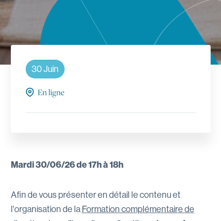
30 Juin
En ligne
Mardi 30/06/26 de 17h à 18h
Afin de vous présenter en détail le contenu et
l'organisation de la
Formation complémentaire de